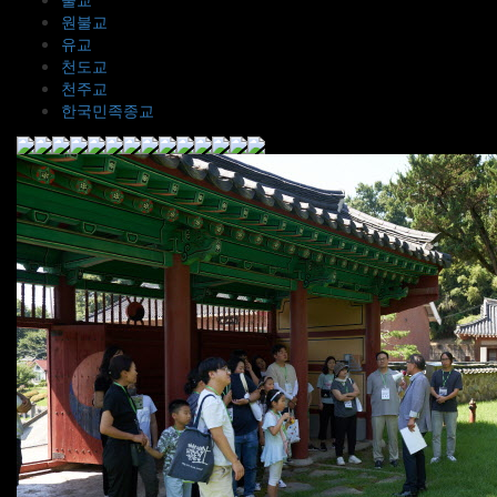
원불교
유교
천도교
천주교
한국민족종교