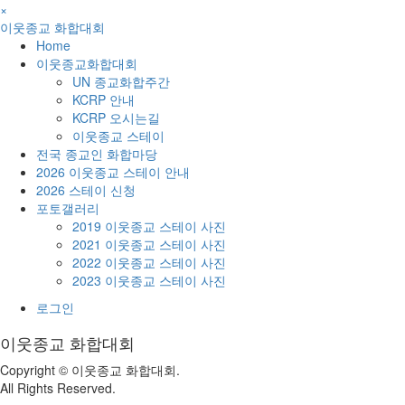
×
이웃종교 화합대회
Home
이웃종교화합대회
UN 종교화합주간
KCRP 안내
KCRP 오시는길
이웃종교 스테이
전국 종교인 화합마당
2026 이웃종교 스테이 안내
2026 스테이 신청
포토갤러리
2019 이웃종교 스테이 사진
2021 이웃종교 스테이 사진
2022 이웃종교 스테이 사진
2023 이웃종교 스테이 사진
로그인
이웃종교
화합대회
Copyright © 이웃종교 화합대회.
All Rights Reserved.