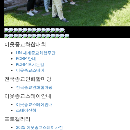
이웃종교화합대회
UN 세계종교화합주간
KCRP 안내
KCRP 오시는길
이웃종교스테이
전국종교인화합마당
전국종교인화합마당
이웃종교스테이안내
이웃종교스테이안내
스테이신청
포토갤러리
2025 이웃종교스테이사진